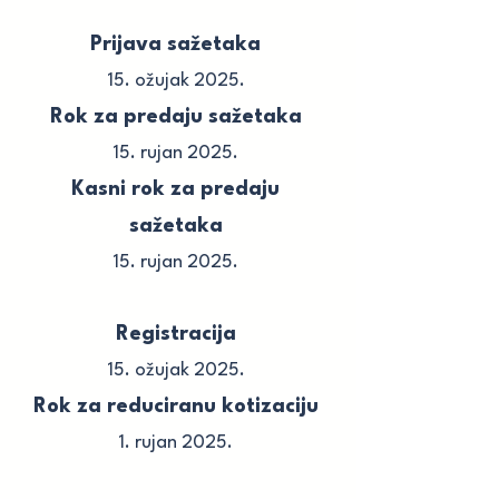
Prijava sažetaka
15. ožujak 2025.
Rok za predaju sažetaka
15. rujan 2025.
Kasni rok za predaju
sažetaka
15. rujan 2025.
Registracija
15. ožujak 2025.
Rok za reduciranu kotizaciju
1. rujan 2025.